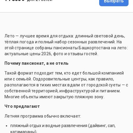
Выбрать
Лето — лучшее время для отдыха: длинный световой день,
тёплая погода и полный набор сезонных развлечений. На
этой странице собраны пансионаты Башкортостана на лето:
актуальные цены 2026, фото и отзывы гостей.
Почему пансионат, а не отель
Такой формат подходит тем, кто едет большой компанией
или с семьёй. Оздоровительные центры, как правило,
располагаются в тихих местах вдали от городской суеты — с
собственной территорией, инфраструктурой и питанием.
Многие объекты имеют закрытую пляжную зону.
Что предлагают
Летняя программа обычно включает:
пляжный отдых и водные развлечения (дайвинг, сап,
катамараны);