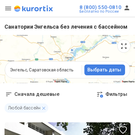
8 (800) 550-0810
Бесплатно по России
Санатории Энгельса без лечения с бассейном
Выбрать даты
Энгельс, Саратовская область
Сначала дешевые
Фильтры
1
Любой бассейн