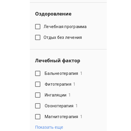
Оздоровление
Лечебная программа
Отдых без лечения
Лечебный фактор
Бальнеотерапия
1
Фитотерапия
1
Ингаляции
1
Озонотерапия
1
Магнитотерапия
1
Показать еще