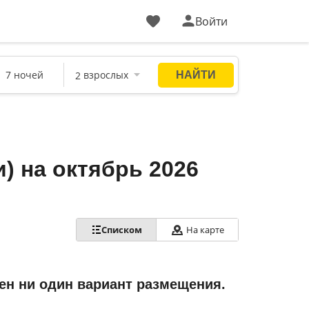
Войти
) на октябрь 2026
Списком
На карте
ен ни один вариант размещения.