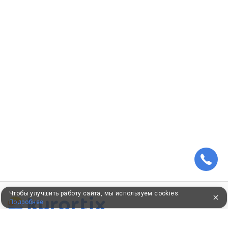
Чтобы улучшить работу сайта, мы используем cookies.
Подробнее
ПУТЕВКИ В САНАТОРИИ