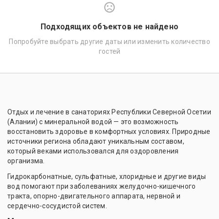
Подходящих объектов не найдено
Попробуйте выбрать другие даты или изменить количество
гостей
Отдых и лечение в санаториях Республики Северной Осетии
(Алании) с минеральной водой — это возможность
восстановить здоровье в комфортных условиях. Природные
источники региона обладают уникальным составом,
который веками использовался для оздоровления
организма.
Гидрокарбонатные, сульфатные, хлоридные и другие виды
вод помогают при заболеваниях желудочно-кишечного
тракта, опорно-двигательного аппарата, нервной и
сердечно-сосудистой систем.