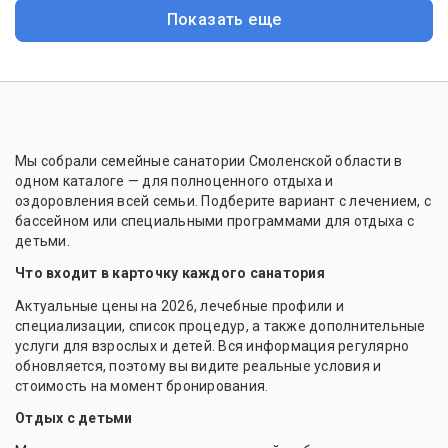
Показать еще
Мы собрали семейные санатории Смоленской области в
одном каталоге — для полноценного отдыха и
оздоровления всей семьи. Подберите вариант с лечением, с
бассейном или специальными программами для отдыха с
детьми.
Что входит в карточку каждого санатория
Актуальные цены на 2026, лечебные профили и
специализации, список процедур, а также дополнительные
услуги для взрослых и детей. Вся информация регулярно
обновляется, поэтому вы видите реальные условия и
стоимость на момент бронирования.
Отдых с детьми