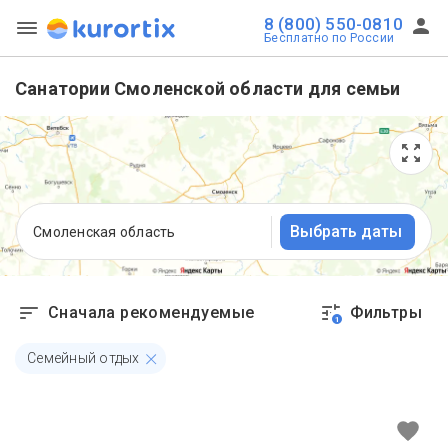
8 (800) 550-0810
Бесплатно по России
Санатории Смоленской области для семьи
Выбрать даты
Смоленская область
Сначала рекомендуемые
Фильтры
1
Семейный отдых