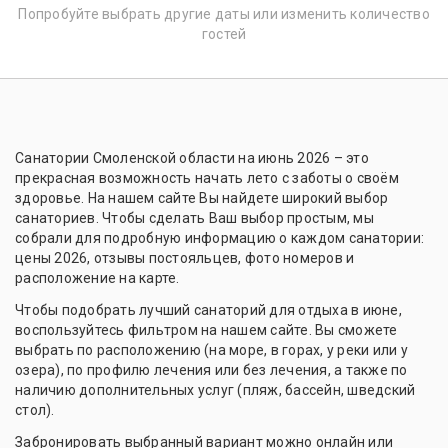
Попробуйте выбрать другие даты или изменить количество
гостей
Санатории Смоленской области на июнь 2026 – это
прекрасная возможность начать лето с заботы о своём
здоровье. На нашем сайте Вы найдете широкий выбор
санаториев. Чтобы сделать Ваш выбор простым, мы
собрали для подробную информацию о каждом санатории:
цены 2026, отзывы постояльцев, фото номеров и
расположение на карте.
Чтобы подобрать лучший санаторий для отдыха в июне,
воспользуйтесь фильтром на нашем сайте. Вы сможете
выбрать по расположению (на море, в горах, у реки или у
озера), по профилю лечения или без лечения, а также по
наличию дополнительных услуг (пляж, бассейн, шведский
стол).
Забронировать выбранный вариант можно онлайн или