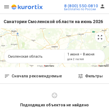
8 (800) 550-0810
Бесплатно по России
Санатории Смоленской области на июнь 2026
1 июня
–
8 июня
Смоленская область
для 2 гостей
Сначала рекомендуемые
Фильтры
Подходящих объектов не найдено