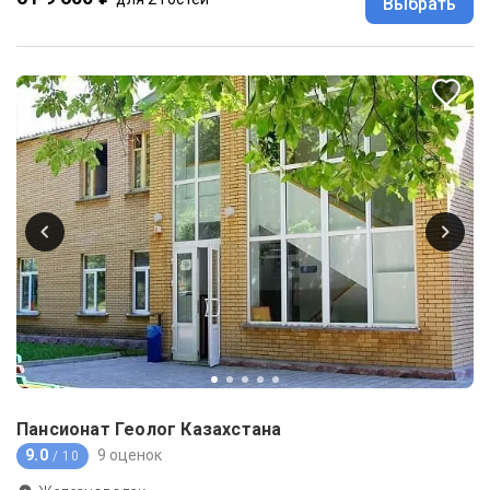
Выбрать
Пансионат Геолог Казахстана
9.0
9 оценок
/ 10