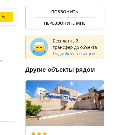
у со
ПОЗВОНИТЬ
ПЕРЕЗВОНИТЕ МНЕ
Бесплатный
трансфер до объекта
Подробнее об акции
а.
Другие объекты рядом