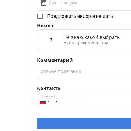
Даты поездки
Предложить недорогие даты
Номер
Не знаю какой выбрать
Нужна рекомендация
Комментарий
Особые пожелания
Контакты
Телефон