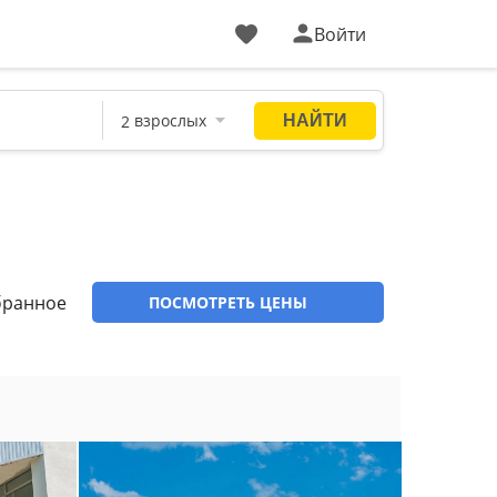
Войти
бранное
ПОСМОТРЕТЬ ЦЕНЫ