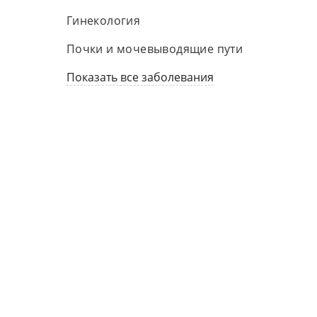
Гинекология
Почки и мочевыводящие пути
Показать все заболевания