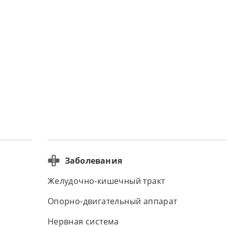
Заболевания
Желудочно-кишечный тракт
Опорно-двигательный аппарат
Нервная система