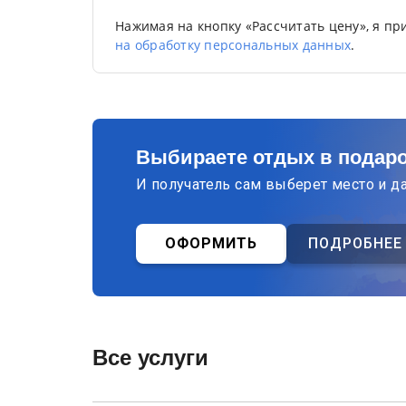
Нажимая на кнопку «Рассчитать цену», я п
на обработку персональных данных
.
Выбираете отдых в подар
И получатель сам выберет место и д
ОФОРМИТЬ
ПОДРОБНЕЕ
Все услуги