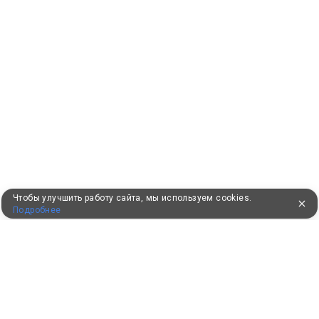
Чтобы улучшить работу сайта, мы используем cookies.
Подробнее