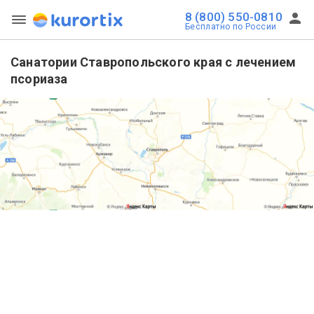
8 (800) 550-0810
Бесплатно по России
Санатории Ставропольского края с лечением
псориаза