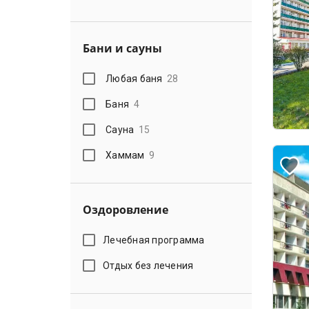
Бани и сауны
Любая баня
28
Баня
4
Сауна
15
Хаммам
9
Оздоровление
Лечебная программа
Отдых без лечения