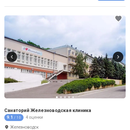
Санаторий Железноводская клиника
9.1
4 оценки
/ 10
Железноводск