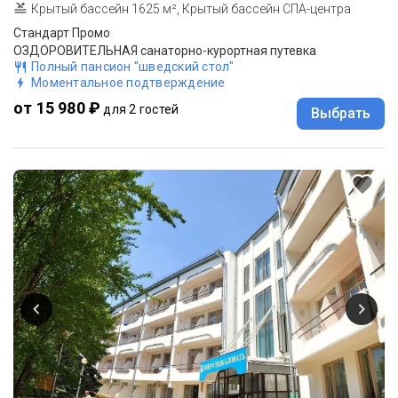
Крытый бассейн 1625 м², Крытый бассейн СПА-центра
Стандарт Промо
ОЗДОРОВИТЕЛЬНАЯ санаторно-курортная путевка
Полный пансион "шведский стол"
Моментальное подтверждение
от 15 980 ₽
для 2 гостей
Выбрать