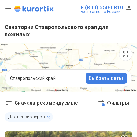
8 (800) 550-0810
Бесплатно по России
Санатории Ставропольского края для
пожилых
Выбрать даты
Ставропольский край
Сначала рекомендуемые
Фильтры
1
Для пенсионеров