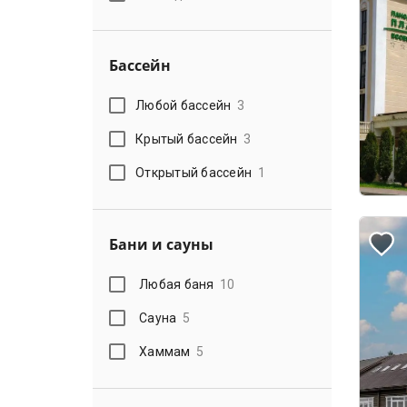
Бассейн
Любой бассейн
3
Крытый бассейн
3
Открытый бассейн
1
Бани и сауны
Любая баня
10
Сауна
5
Хаммам
5