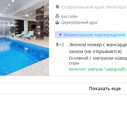
Ставропольский край, Пятигорск
Бассейн
Циркулярный душ
Моментальное подтверждение
×
2
Эконом номер с мансард
окном (не открывается)
Основной с завтраком «Швед
стол»
Включен завтрак "шведский 
Показать еще