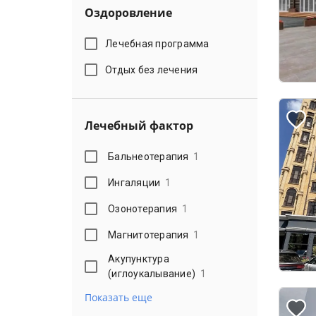
Оздоровление
Лечебная программа
Отдых без лечения
Лечебный фактор
Бальнеотерапия
1
Ингаляции
1
Озонотерапия
1
Магнитотерапия
1
Акупунктура
(иглоукалывание)
1
Показать еще