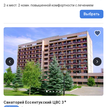
2-х мест. 2-комн. повышенной комфортности с лечением
Выбрать
★
Санаторий Ессентукский ЦВС
3