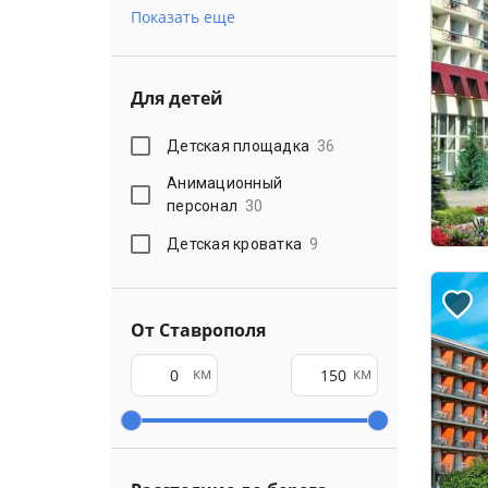
Показать еще
Для детей
Детская площадка
36
Анимационный
персонал
30
Детская кроватка
9
От Ставрополя
км
км