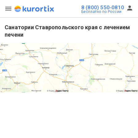
8 (800) 550-0810
Бесплатно по России
Санатории Ставропольского края с лечением
печени