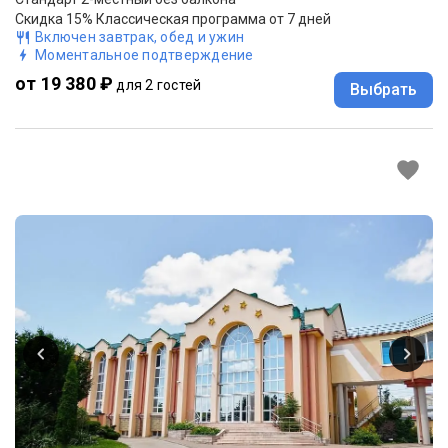
Скидка 15% Классическая программа от 7 дней
Включен завтрак, обед и ужин
Моментальное подтверждение
от 19 380 ₽
для 2 гостей
Выбрать