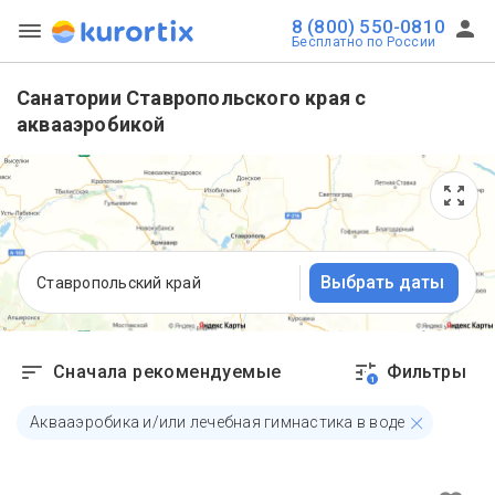
8 (800) 550-0810
Бесплатно по России
Санатории Ставропольского края с
аквааэробикой
Выбрать даты
Ставропольский край
Сначала рекомендуемые
Фильтры
1
Аквааэробика и/или лечебная гимнастика в воде