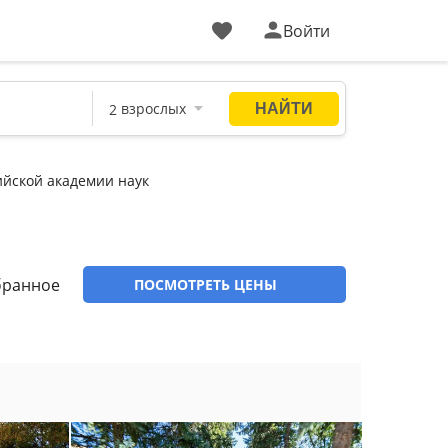
Войти
ийской академии наук
бранное
ПОСМОТРЕТЬ ЦЕНЫ