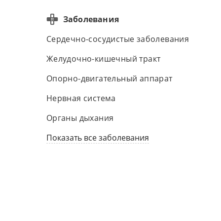
Заболевания
Сердечно-сосудистые заболевания
Желудочно-кишечный тракт
Опорно-двигательный аппарат
Нервная система
Органы дыхания
Показать все заболевания