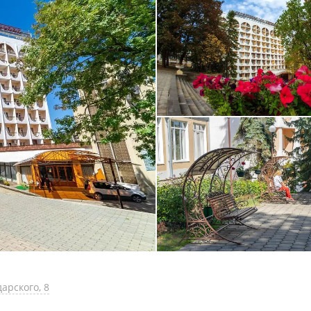
дарского, 8