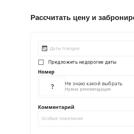
Рассчитать цену и забронир
Даты поездки
Предложить недорогие даты
Номер
Не знаю какой выбрать
Нужна рекомендация
Комментарий
Особые пожелания