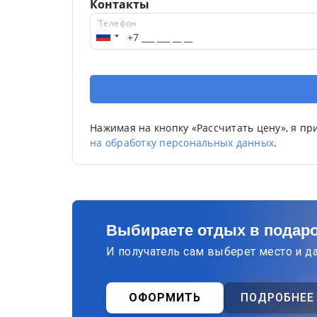
Контакты
Телефон
Нажимая на кнопку «Рассчитать цену», я п
на обработку персональных данных
.
Выбираете отдых в подар
И получатель сам выберет место и д
ОФОРМИТЬ
ПОДРОБНЕЕ