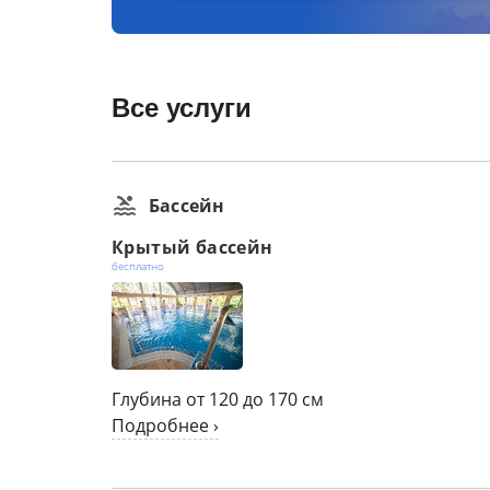
Все услуги
Бассейн
Крытый бассейн
бесплатно
Глубина от 120 до 170 см
Подробнее ›