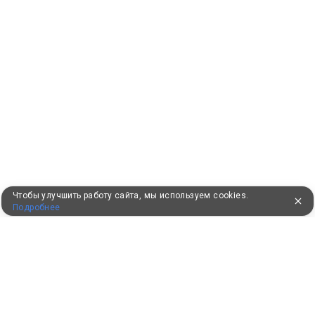
Чтобы улучшить работу сайта, мы используем cookies.
Подробнее