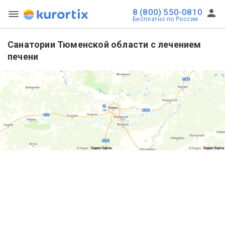
8 (800) 550-0810
Бесплатно по России
Санатории Тюменской области с лечением
печени