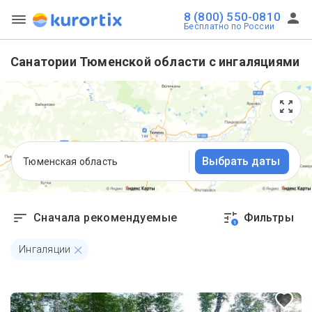
8 (800) 550-0810
Бесплатно по России
Санатории Тюменской области с ингаляциями
Выбрать даты
Тюменская область
Сначала рекомендуемые
Фильтры
1
Ингаляции