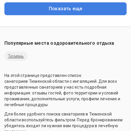
Показать еще
Популярные места оздоровительного отдыха
Тюмень
На этой странице представлен список
санаториев Тюменской области с ингаляцией. Для всех
представленных санаториев у нас есть подробная
информация: отзывы гостей, фото территории и условий
проживания, дополнительные услуги, профили лечения и
лечебные процедуры.
Для более удобного поиска санаториев в Тюменской
области воспользуйтесь фильтром. Перед бронированием
убедитесь входит ли нужная вам процедура в лечебную