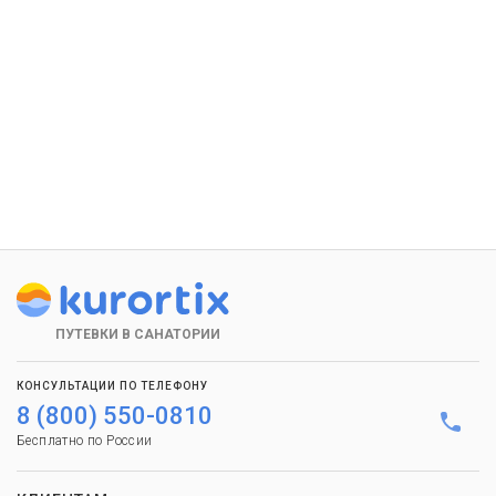
ПУТЕВКИ В САНАТОРИИ
КОНСУЛЬТАЦИИ ПО ТЕЛЕФОНУ
8 (800) 550-0810
Бесплатно по России