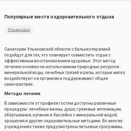
Популярные места оздоровительного отдыха
Ульяновск
Санатории Ульяновской области с бальнеотерапией
подойдут для тех, кто планирует совместить отдых с
эффективным восстановлением здоровья. Этот метод
лечения основан на использовании природных ресурсов:
минеральной воды, лечебных грязей и рапы, которые мягко
воздействуют на организм и поддерживают общее
самочувствие.
Методы лечения
В зависимости от профиля гостям доступны различные
процедуры: лечебные ванны, души, грязевые аппликации,
обёртывания, купание в бассейне с минеральной водой,
орошения и другие оздоровительные методики. Во многих
учреждениях также предусмотрены питьевые программы,