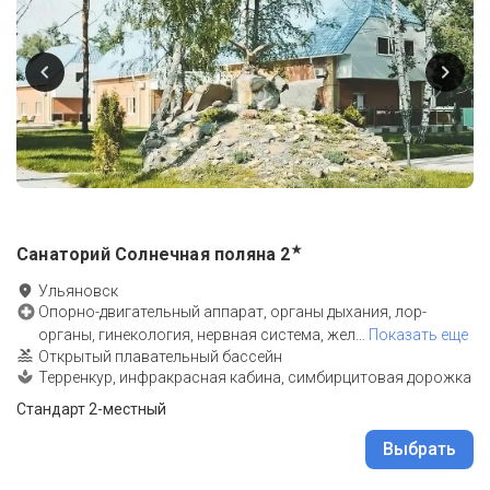
★
Санаторий Солнечная поляна
2
Ульяновск
Опорно-двигательный аппарат, органы дыхания, лор-
органы, гинекология, нервная система, жел
…
Показать еще
Открытый плавательный бассейн
Терренкур, инфракрасная кабина, симбирцитовая дорожка
Стандарт 2-местный
Выбрать