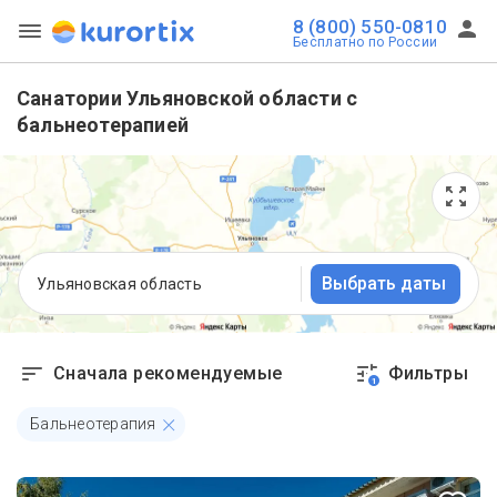
8 (800) 550-0810
Бесплатно по России
Санатории Ульяновской области с
бальнеотерапией
Выбрать даты
Ульяновская область
Сначала рекомендуемые
Фильтры
1
Бальнеотерапия