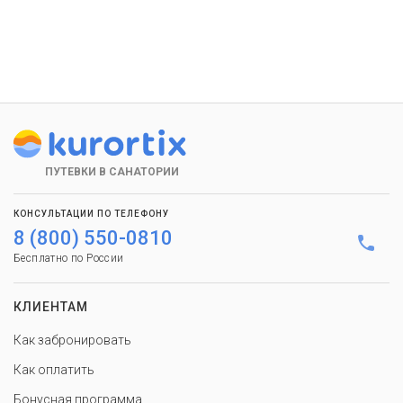
ПУТЕВКИ В САНАТОРИИ
КОНСУЛЬТАЦИИ ПО ТЕЛЕФОНУ
8 (800) 550-0810
Бесплатно по России
КЛИЕНТАМ
Как забронировать
Как оплатить
Бонусная программа