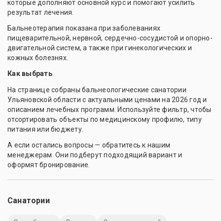
которые дополняют основной курс и помогают усилить
результат лечения.
Бальнеотерапия показана при заболеваниях
пищеварительной, нервной, сердечно-сосудистой и опорно-
двигательной систем, а также при гинекологических и
кожных болезнях.
Как выбрать
На странице собраны бальнеологические санатории
Ульяновской области с актуальными ценами на 2026 год и
описанием лечебных программ. Используйте фильтр, чтобы
отсортировать объекты по медицинскому профилю, типу
питания или бюджету.
А если остались вопросы — обратитесь к нашим
менеджерам. Они подберут подходящий вариант и
оформят бронирование.
Санатории