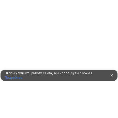
Чтобы улучшить работу сайта, мы используем cookies.
Подробнее