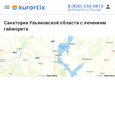
8 (800) 550-0810
Бесплатно по России
Санатории Ульяновской области с лечением
гайморита