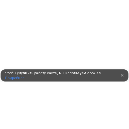
Чтобы улучшить работу сайта, мы используем cookies.
Подробнее