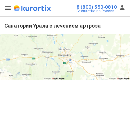
8 (800) 550-0810
Бесплатно по России
Санатории Урала с лечением артроза