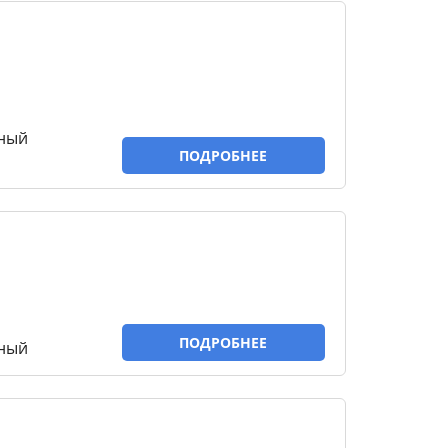
тный
ПОДРОБНЕЕ
ПОДРОБНЕЕ
тный