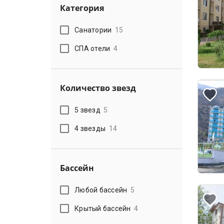
Категория
Санатории
15
СПА отели
4
Количество звезд
5 звезд
5
4 звезды
14
Бассейн
Любой бассейн
5
Крытый бассейн
4