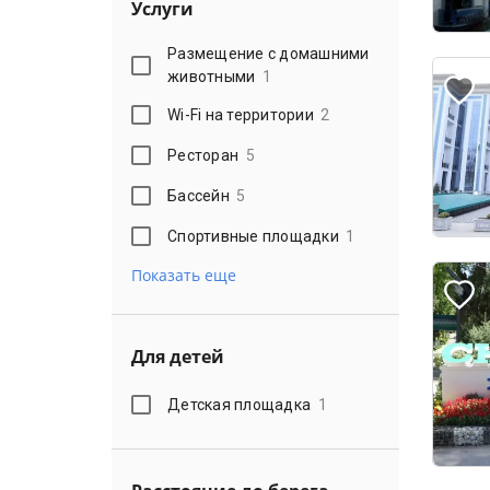
Услуги
Размещение с домашними
животными
1
Wi-Fi на территории
2
Ресторан
5
Бассейн
5
Спортивные площадки
1
Показать еще
Для детей
Детская площадка
1