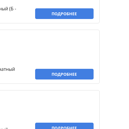
ый (Б -
ПОДРОБНЕЕ
натный
ПОДРОБНЕЕ
ПОДРОБНЕЕ