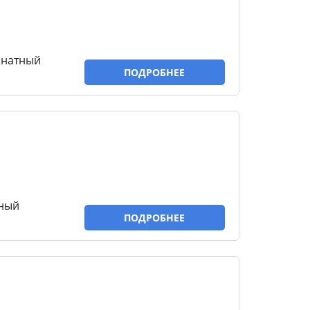
мнатный
ПОДРОБНЕЕ
тный
ПОДРОБНЕЕ