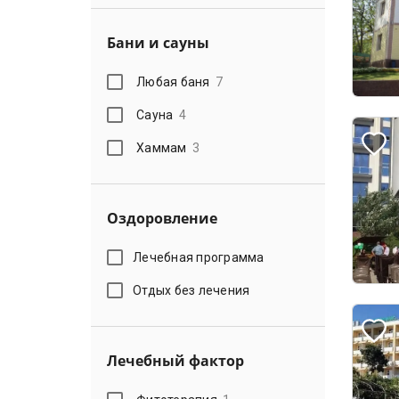
Бани и сауны
Любая баня
7
Сауна
4
Хаммам
3
Оздоровление
Лечебная программа
Отдых без лечения
Лечебный фактор