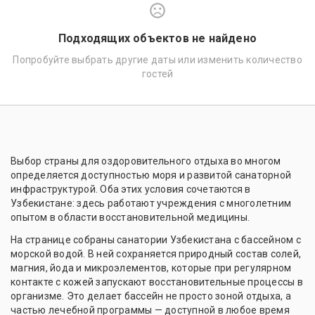
Подходящих объектов не найдено
Попробуйте выбрать другие даты или изменить количество
гостей
Выбор страны для оздоровительного отдыха во многом
определяется доступностью моря и развитой санаторной
инфраструктурой. Оба этих условия сочетаются в
Узбекистане: здесь работают учреждения с многолетним
опытом в области восстановительной медицины.
На странице собраны санатории Узбекистана с бассейном с
морской водой. В ней сохраняется природный состав солей,
магния, йода и микроэлементов, которые при регулярном
контакте с кожей запускают восстановительные процессы в
организме. Это делает бассейн не просто зоной отдыха, а
частью лечебной программы — доступной в любое время