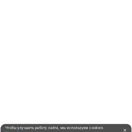
Чтобы улучшить работу сайта, мы используем cookies.