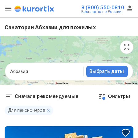
8 (800) 550-0810
Бесплатно по России
Санатории Абхазии для пожилых
Выбрать даты
Абхазия
Сначала рекомендуемые
Фильтры
1
Для пенсионеров