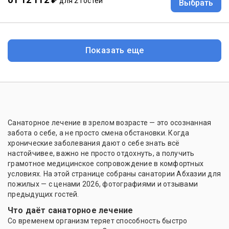
для 2 гостей
Выбрать
Показать еще
Санаторное лечение в зрелом возрасте — это осознанная
забота о себе, а не просто смена обстановки. Когда
хронические заболевания дают о себе знать всё
настойчивее, важно не просто отдохнуть, а получить
грамотное медицинское сопровождение в комфортных
условиях. На этой странице собраны санатории Абхазии для
пожилых — с ценами 2026, фотографиями и отзывами
предыдущих гостей.
Что даёт санаторное лечение
Со временем организм теряет способность быстро