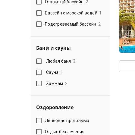
Открытый бассейн
2
Бассейн с морской водой
1
Подогреваемый бассейн
2
Бани и сауны
Любая баня
3
Сауна
1
Хаммам
2
Оздоровление
Лечебная программа
Отдых без лечения