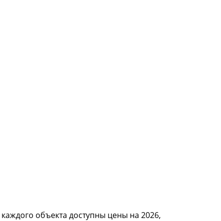
 каждого объекта доступны цены на 2026,