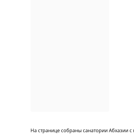
На странице собраны санатории Абхазии с 