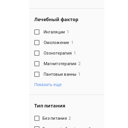
Лечебный фактор
Ингаляции
1
Омоложение
1
Озонотерапия
1
Магнитотерапия
2
Пантовые ванны
1
Показать еще
Тип питания
Без питания
2