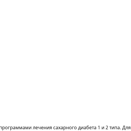
программами лечения сахарного диабета 1 и 2 типа. Для