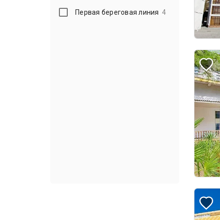
Первая береговая линия
4