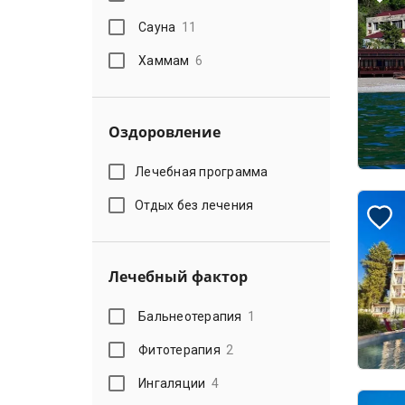
Сауна
11
Хаммам
6
Оздоровление
Лечебная программа
Отдых без лечения
Лечебный фактор
Бальнеотерапия
1
Фитотерапия
2
Ингаляции
4