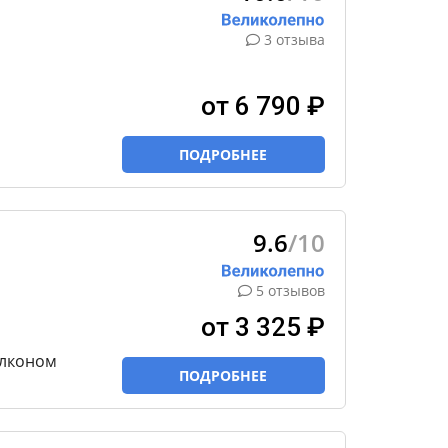
3 отзыва
от 6 790 ₽
ПОДРОБНЕЕ
9.6
/10
5 отзывов
от 3 325 ₽
алконом
ПОДРОБНЕЕ