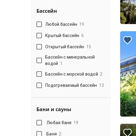
Бассейн
Любой бассейн
19
Крытый бассейн
6
Открытый бассейн
15
Бассейн с минеральной
водой
1
Бассейн с морской водой
2
Подогреваемый бассейн
13
Бани и сауны
Любая баня
19
Баня
2