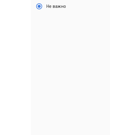
Не важно