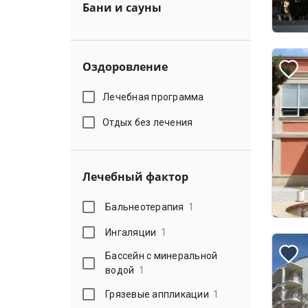
Бани и сауны
Оздоровление
Лечебная программа
Отдых без лечения
Лечебный фактор
Бальнеотерапия
1
Ингаляции
1
Бассейн с минеральной
водой
1
Грязевые аппликации
1