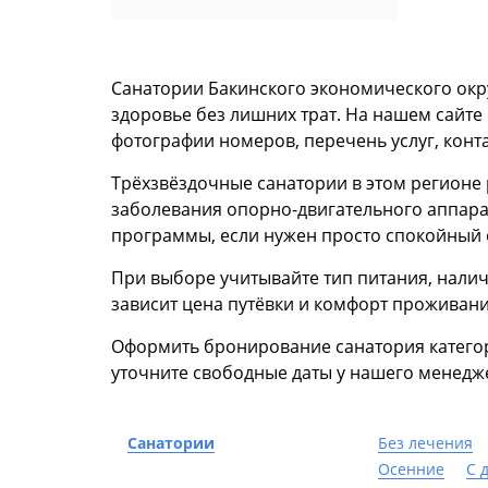
Санатории Бакинского экономического округ
здоровье без лишних трат. На нашем сайте
фотографии номеров, перечень услуг, конт
Трёхзвёздочные санатории в этом регионе
заболевания опорно-двигательного аппара
программы, если нужен просто спокойный 
При выборе учитывайте тип питания, налич
зависит цена путёвки и комфорт проживани
Оформить бронирование санатория категор
уточните свободные даты у нашего менедж
Санатории
Без лечения
Осенние
С 