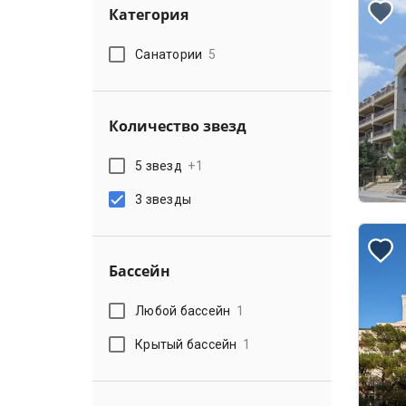
Категория
Санатории
5
Количество звезд
5 звезд
+
1
3 звезды
Бассейн
Любой бассейн
1
Крытый бассейн
1