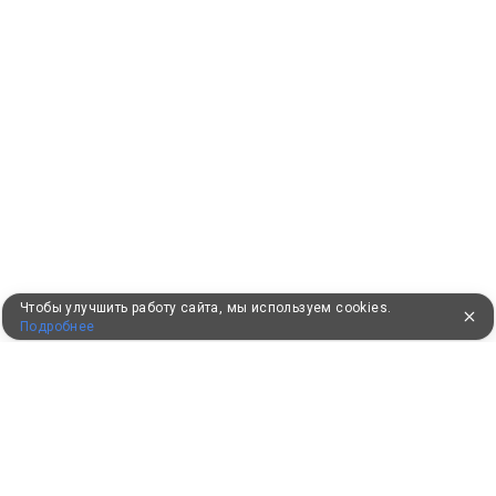
Чтобы улучшить работу сайта, мы используем cookies.
Подробнее