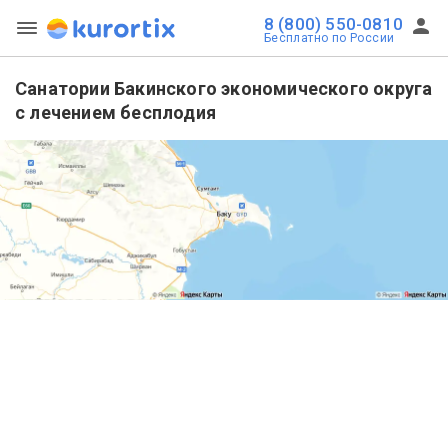
8 (800) 550-0810
Бесплатно по России
Санатории Бакинского экономического округа
с лечением бесплодия