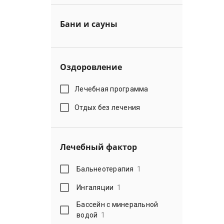
Бани и сауны
Оздоровление
Лечебная программа
Отдых без лечения
Лечебный фактор
Бальнеотерапия
1
Ингаляции
1
Бассейн с минеральной
водой
1