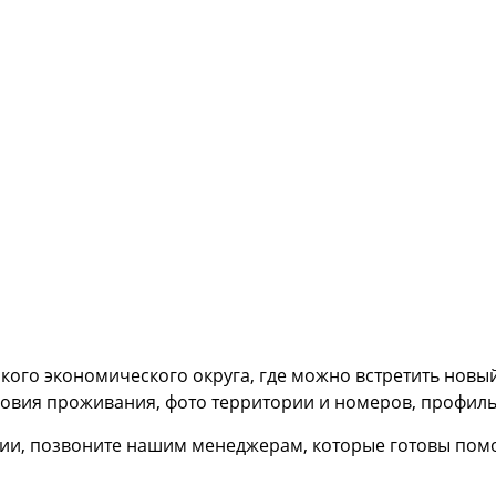
ого экономического округа, где можно встретить новый 
ловия проживания, фото территории и номеров, профиль
ии, позвоните нашим менеджерам, которые готовы помо