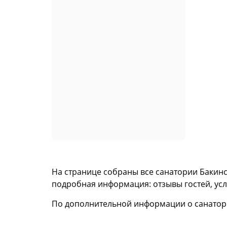
На странице собраны все санатории Бакинск
подробная информация: отзывы гостей, ус
По дополнительной информации о санатор