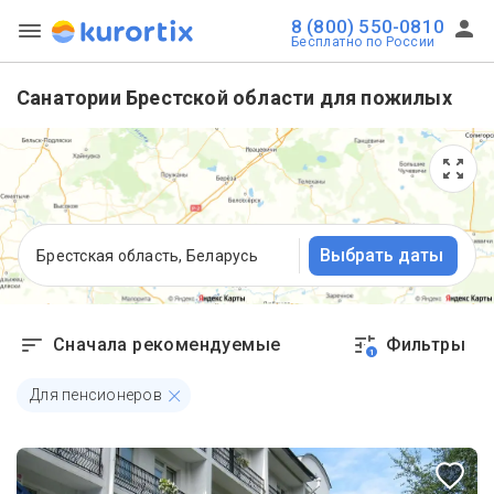
8 (800) 550-0810
Бесплатно по России
Санатории Брестской области для пожилых
Выбрать даты
Брестская область, Беларусь
Сначала рекомендуемые
Фильтры
1
Для пенсионеров