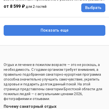
от 8 599 ₽
для 2 гостей
Выбрать
Показать еще
Отдых и лечение в пожилом возрасте — это не роскошь, а
необходимость. С годами организм требует внимания, а
правильно подобранная санаторно-курортная программа
способна значительно улучшить самочувствие, укрепить
здоровье и подарить долгожданный покой. На этой
странице представлены санатории Брестской области для
пожилых людей — с актуальными ценами 2026,
фотографиями и отзывами.
Почему санаторный отдых