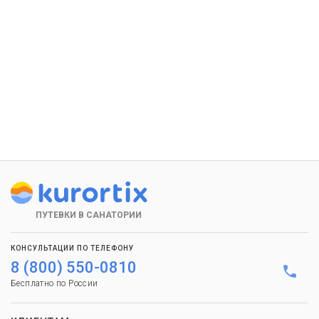
ПУТЕВКИ В САНАТОРИИ
КОНСУЛЬТАЦИИ ПО ТЕЛЕФОНУ
8 (800) 550-0810
Бесплатно по России