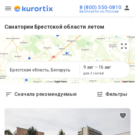
8 (800) 550-0810
Бесплатно по России
Санатории Брестской области летом
9 авг
–
16 авг
Брестская область, Беларусь
для 2 гостей
Сначала рекомендуемые
Фильтры