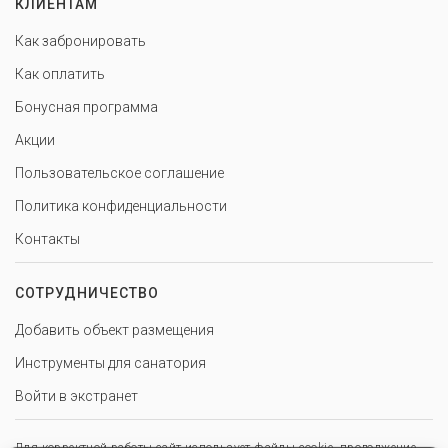
КЛИЕНТАМ
Как забронировать
Как оплатить
Бонусная программа
Акции
Пользовательское соглашение
Политика конфиденциальности
Контакты
СОТРУДНИЧЕСТВО
Добавить объект размещения
Инструменты для санатория
Войти в экстранет