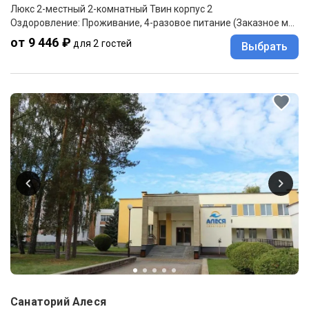
Люкс 2-местный 2-комнатный Твин корпус 2
Оздоровление: Проживание, 4-разовое питание (Заказное меню)
от 9 446 ₽
для 2 гостей
Выбрать
Санаторий Алеся