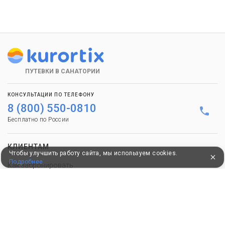
ПУТЕВКИ В САНАТОРИИ
КОНСУЛЬТАЦИИ ПО ТЕЛЕФОНУ
8 (800) 550-0810
Бесплатно по России
КЛИЕНТАМ
Чтобы улучшить работу сайта, мы используем cookies.
Подробнее
Как забронировать
Как оплатить
Бонусная программа
Акции