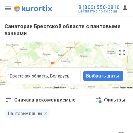
8 (800) 550-0810
Бесплатно по России
Санатории Брестской области с пантовыми
ваннами
Выбрать даты
Брестская область, Беларусь
Сначала рекомендуемые
Фильтры
1
Пантовые ванны