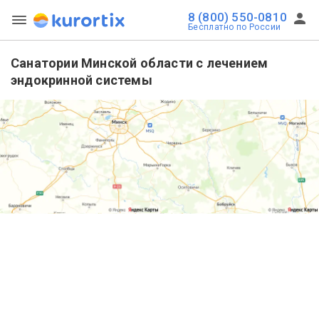
8 (800) 550-0810
Бесплатно по России
Санатории Минской области с лечением
эндокринной системы