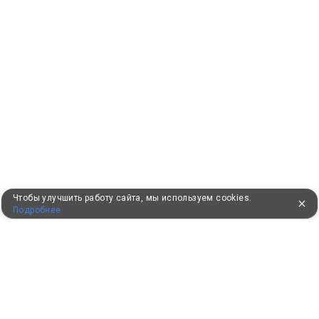
Чтобы улучшить работу сайта, мы используем cookies.
Подробнее