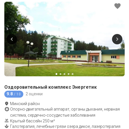
Оздоровительный комплекс Энергетик
9.8
2 оценки
/ 10
Минский район
Опорно-двигательный аппарат, органы дыхания, нервная
система, сердечно-сосудистые заболевания
Крытый бассейн 250 м²
Галотерапия, лечебные грязи озера дикое, лазеротерапия