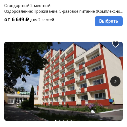
Стандартный 2-местный
Оздоровление: Проживание, 5-разовое питание (Комплексное меню)
от 6 649 ₽
для 2 гостей
Выбрать