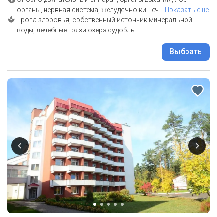
органы, нервная система, желудочно-кишеч
…
Показать еще
Тропа здоровья, собственный источник минеральной
воды, лечебные грязи озера судобль
Выбрать