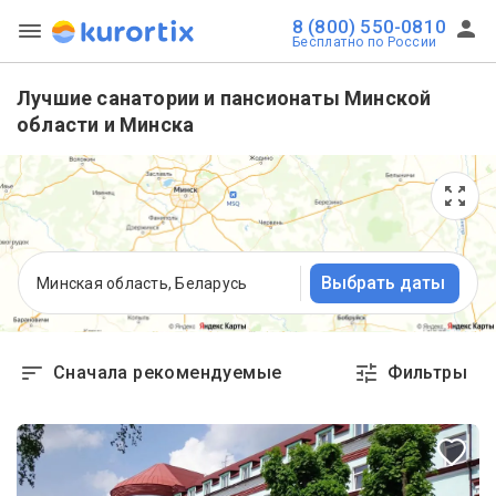
8 (800) 550-0810
Бесплатно по России
Лучшие санатории и пансионаты Минской
области и Минска
Выбрать даты
Минская область, Беларусь
Сначала рекомендуемые
Фильтры