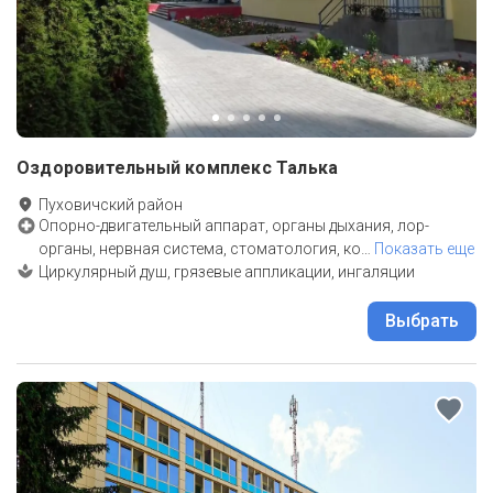
Оздоровительный комплекс Талька
Пуховичский район
Опорно-двигательный аппарат, органы дыхания, лор-
органы, нервная система, стоматология, ко
…
Показать еще
Циркулярный душ, грязевые аппликации, ингаляции
Выбрать