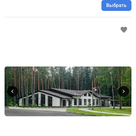
Выбрать