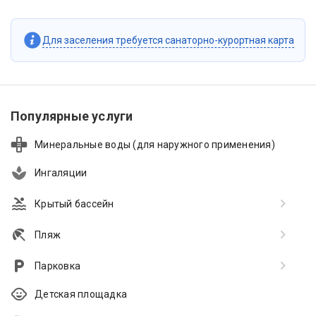
Для заселения требуется санаторно-курортная карта
Популярные услуги
Минеральные воды (для наружного применения)
Ингаляции
Крытый бассейн
Пляж
Парковка
Детская площадка