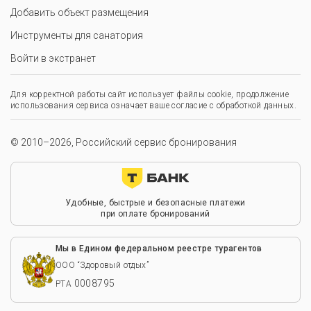
Добавить объект размещения
Инструменты для санатория
Войти в экстранет
Для корректной работы сайт использует файлы cookie, продолжение
использования сервиса означает ваше согласие с обработкой данных.
© 2010–2026, Российский сервис бронирования
Удобные, быстрые и безопасные платежи
при оплате бронирований
Мы в Едином федеральном реестре турагентов
ООО “Здоровый отдых”
0008795
РТА