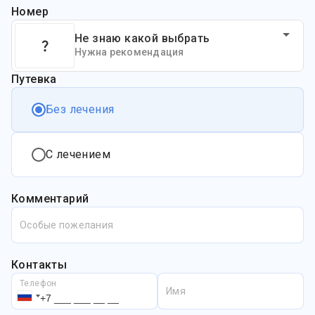
Номер
Не знаю какой выбрать
Нужна рекомендация
Путевка
Без лечения
С лечением
Комментарий
Особые пожелания
Контакты
Телефон
Имя