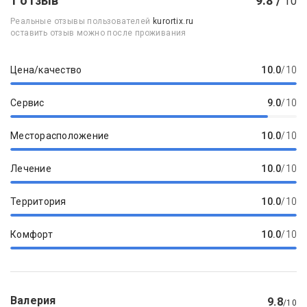
1 отзыв
9.8 /
10
Реальные отзывы пользователей
kurortix.ru
оставить отзыв можно после проживания
Цена/качество
10.0
/10
Сервис
9.0
/10
Месторасположение
10.0
/10
Лечение
10.0
/10
Территория
10.0
/10
Комфорт
10.0
/10
Валерия
9.8
/10