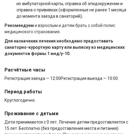
из амбулаторной карты, справка об эпидокружении и
справка о прививках (оформленные не ранее 1 месяца
до момента заезда в санаторий);
Рекомендуем
и взрослым и детям брать с собой полис
медицинского страхования.
Для назначения лечения
необходимо предоставить
санаторно-курортную карту или выписку из медицинских
документов формы 1 мед/у-10.
Расчётные часы
Регистрация заезда — 12:00
Регистрация выезда — 10:00
Период работы
Круглогодично.
Проживание с детьми
Дети принимаются с 0 лет. Лечение детям предоставляется с
15 лет. Бесплатно (без предоставления места и питания)