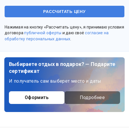
Нажимая на кнопку «Рассчитать цену», я принимаю условия
договора
публичной оферты
и даю своё
согласие на
обработку персональных данных
.
Выбираете отдых в подарок? — Подарите
сертификат
И получатель сам выберет место и даты
Оформить
Подробнее