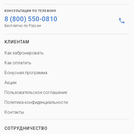
КОНСУЛЬТАЦИИ ПО ТЕЛЕФОНУ
8 (800) 550-0810
Бесплатно по России
КЛИЕНТАМ
Как забронировать
Как оплатить
Бонусная программа
Акции
Пользовательское соглашение
Политика конфиденциальности
Контакты
СОТРУДНИЧЕСТВО