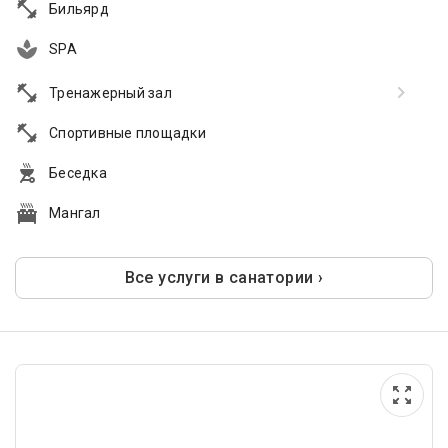
Бильярд
SPA
Тренажерный зал
Спортивные площадки
Беседка
Мангал
Все услуги в санатории ›