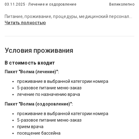
03.11.2025 · Лечение и оздоровление
Великолепно
Питание, проживание, процедуры, медицинский персонал...
Читать полностью
Условия проживания
В стоимость входит
Пакет "Волма (лечение)":
проживание в выбранной категории номера
5-разовое питание меню-заказ
лечение по назначению врача
Пакет "Волма (оздоровление)":
проживание в выбранной категории номера
5-разовое питание меню-заказ
прием врача
посещение бассейна