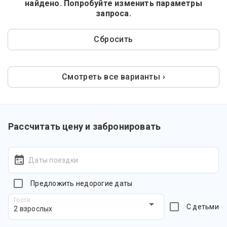
найдено. Попробуйте изменить параметры
запроса.
Сбросить
Смотреть все варианты ›
Рассчитать цену и забронировать
Даты поездки
Предложить недорогие даты
Гости
С детьми
2 взрослых