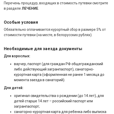
Перечень процедур, входящих в стоимость путевки смотрите
в разделе
ЛЕЧЕНИЕ
.
Особые условия
Обязательно оплачивается курортный сбор в размере 5% от
стоимости путевки (на месте, в белорусских рублях).
Необходимые для заезда документы
Для взрослых:
ваучер, паспорт (для граждан РФ общегражданский
либо действующий загранпаспорт), санаторно-
курортная карта (оформленная не ранее 1 месяца до
момента заезда в санаторий).
Для детей:
оригинал свидетельства о рождении (до 14 лет), для
детей старше 14 лет – российский паспорт или
загранпаспорт;
санаторно-курортная карта для ребенка либо выписка