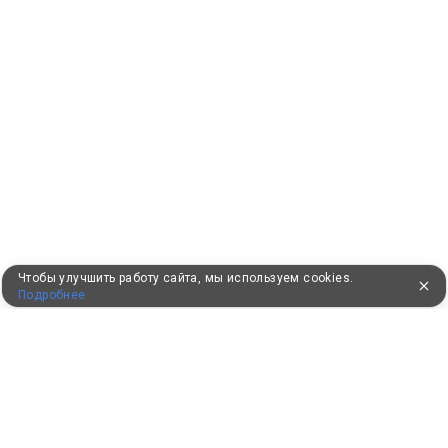
Чтобы улучшить работу сайта, мы используем cookies.
Подробнее