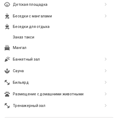
Детская площадка
Беседки с мангалами
Беседки для отдыха
Заказ такси
Мангал
Банкетный зал
Сауна
Бильярд
Размещение с домашними животными
Тренажерный зал