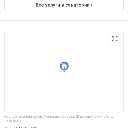
Все услуги в санатории ›
Республика Беларусь, Минская область, Ждановичский с/с, д.
Заречье-1