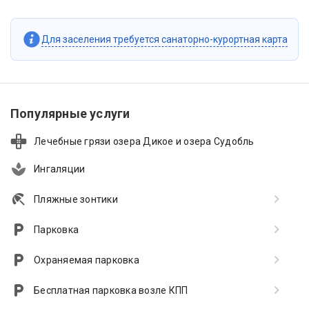
Для заселения требуется санаторно-курортная карта
Популярные услуги
Лечебные грязи озера Дикое и озера Судобль
Ингаляции
Пляжные зонтики
Парковка
Охраняемая парковка
Бесплатная парковка возле КПП