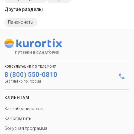
Другие разделы
Пансионаты
ПУТЕВКИ В САНАТОРИИ
КОНСУЛЬТАЦИИ ПО ТЕЛЕФОНУ
8 (800) 550-0810
Бесплатно по России
КЛИЕНТАМ
Как забронировать
Как оплатить
Бонусная программа