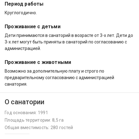
Период работы
Круглогодично.
Проживание с детьми
Дети принимаются в санаторий в возрасте от 3-х лет. Дети до
3-х лет могут быть приняты в санаторий по согласованию с
администрацией.
Проживание с животными
Возможно за дополнительную плату и строго по
предварительному согласованию с администрацией
санатория.
О санатории
Год основания: 1991
Площадь территории: 8,5 га
Общая вместимость: 280 гостей