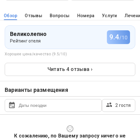
Обзор
Отзывы
Вопросы
Номера
Услуги
Лечен
Великолепно
9.4
/10
Рейтинг отеля
Хорошее цена/качество (9.5/10)
Читать 4 отзыва ›
Варианты размещения
2 гостя
К сожалению, по Вашему запросу ничего не