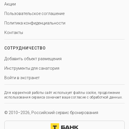
Акции
Пользовательское соглашение
Политика конфиденциальности
Контакты
СОТРУДНИЧЕСТВО
Добавить объект размещения
Инструменты для санатория
Войти в экстранет
Для корректной работы сайт использует файлы cookie, продолжение
использования сервиса означает ваше согласие с обработкой данных.
© 2010–2026, Российский сервис бронирования