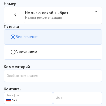
Номер
Не знаю какой выбрать
Нужна рекомендация
Путевка
Без лечения
С лечением
Комментарий
Особые пожелания
Контакты
Телефон
Имя