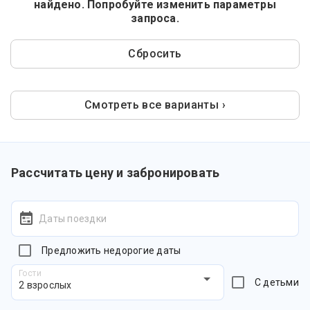
найдено. Попробуйте изменить параметры
запроса.
Сбросить
Смотреть все варианты ›
Рассчитать цену и забронировать
Даты поездки
Предложить недорогие даты
Гости
С детьми
2 взрослых