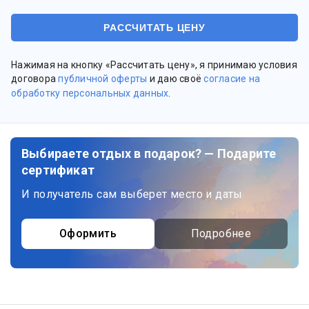
Нажимая на кнопку «Рассчитать цену», я принимаю условия
договора
публичной оферты
и даю своё
согласие на
обработку персональных данных
.
Выбираете отдых в подарок? — Подарите
сертификат
И получатель сам выберет место и даты
Оформить
Подробнее