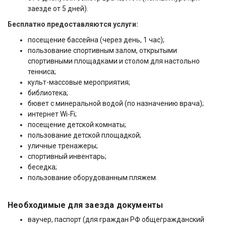
заезде от 5 дней).
Бесплатно предоставляются услуги:
посещение бассейна (через день, 1 час);
пользование спортивным залом, открытыми
спортивными площадками и столом для настольно
тенниса;
культ-массовые мероприятия;
библиотека;
бювет с минеральной водой (по назначению врача);
интернет Wi-Fi;
посещение детской комнаты;
пользование детской площадкой;
уличные тренажеры;
спортивный инвентарь;
беседка;
пользование оборудованным пляжем.
Необходимые для заезда документы
ваучер, паспорт (для граждан РФ общегражданский