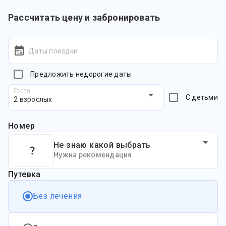
Рассчитать цену и забронировать
Даты поездки
Предложить недорогие даты
Гости
С детьми
2 взрослых
Номер
Не знаю какой выбрать
Нужна рекомендация
Путевка
Без лечения