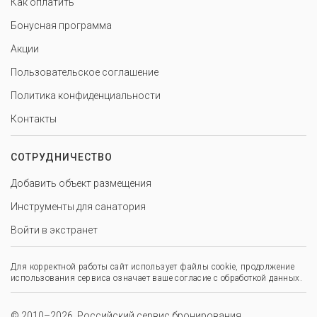
Как оплатить
Бонусная программа
Акции
Пользовательское соглашение
Политика конфиденциальности
Контакты
СОТРУДНИЧЕСТВО
Добавить объект размещения
Инструменты для санатория
Войти в экстранет
Для корректной работы сайт использует файлы cookie, продолжение
использования сервиса означает ваше согласие с обработкой данных.
© 2010–2026, Российский сервис бронирования