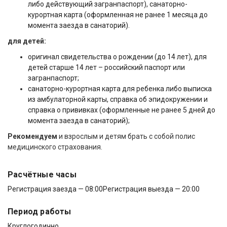
либо действующий загранпаспорт), санаторно-
курортная карта (оформленная не ранее 1 месяца до
момента заезда в санаторий).
для детей:
оригинал свидетельства о рождении (до 14 лет), для
детей старше 14 лет – российский паспорт или
загранпаспорт;
санаторно-курортная карта для ребенка либо выписка
из амбулаторной карты, справка об эпидокружении и
справка о прививках (оформленные не ранее 5 дней до
момента заезда в санаторий);
Рекомендуем
и взрослым и детям брать с собой полис
медицинского страхования.
Расчётные часы
Регистрация заезда — 08:00
Регистрация выезда — 20:00
Период работы
Круглогодично.