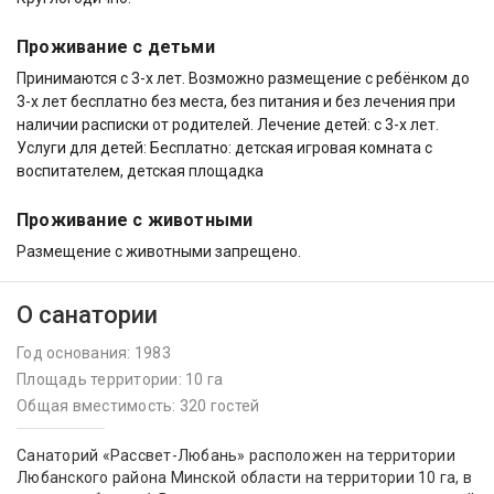
Проживание с детьми
Принимаются c 3-х лет. Возможно размещение с ребёнком до
3-х лет бесплатно без места, без питания и без лечения при
наличии расписки от родителей. Лечение детей: c 3-х лет.
Услуги для детей: Бесплатно: детская игровая комната с
воспитателем, детская площадка
Проживание с животными
Размещение с животными запрещено.
О санатории
Год основания: 1983
Площадь территории: 10 га
Общая вместимость: 320 гостей
Санаторий «Рассвет-Любань» расположен на территории
Любанского района Минской области на территории 10 га, в