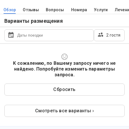
Обзор
Отзывы
Вопросы
Номера
Услуги
Лечен
Варианты размещения
2 гостя
К сожалению, по Вашему запросу ничего не
найдено. Попробуйте изменить параметры
запроса.
Сбросить
Смотреть все варианты ›