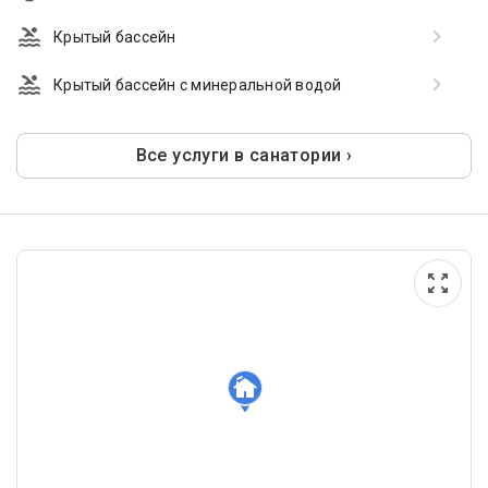
Крытый бассейн
Крытый бассейн с минеральной водой
Все услуги в санатории ›