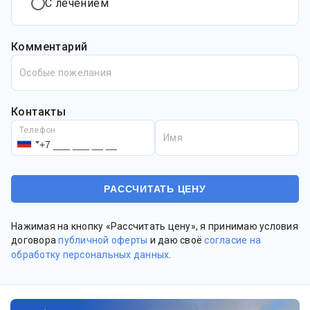
С лечением
Комментарий
Особые пожелания
Контакты
Телефон
Имя
Нажимая на кнопку «Рассчитать цену», я принимаю условия
договора
публичной оферты
и даю своё
согласие на
обработку персональных данных
.