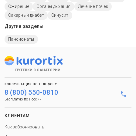
Ожирение
Органы дыхания
Лечение почек
Сахарный диабет
Синусит
Другие разделы
Пансионаты
ПУТЕВКИ В САНАТОРИИ
КОНСУЛЬТАЦИИ ПО ТЕЛЕФОНУ
8 (800) 550-0810
Бесплатно по России
КЛИЕНТАМ
Как забронировать