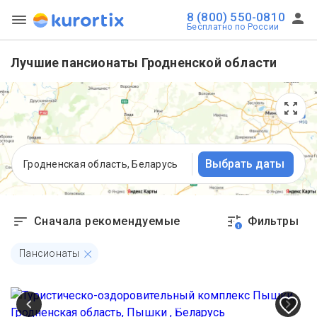
8 (800) 550-0810
Бесплатно по России
Лучшие пансионаты Гродненской области
Выбрать даты
Гродненская область, Беларусь
Сначала рекомендуемые
Фильтры
1
Пансионаты