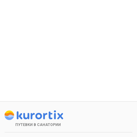
ПУТЕВКИ В САНАТОРИИ