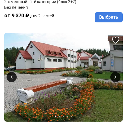
2-x местный - 2-й категории (блок 2+2)
Без лечения
от 9 370 ₽
для 2 гостей
Выбрать