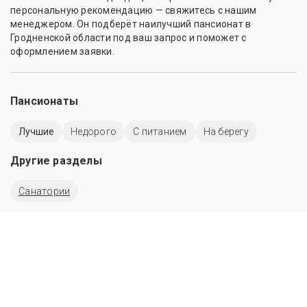
персональную рекомендацию — свяжитесь с нашим
менеджером. Он подберёт наилучший пансионат в
Гродненской области под ваш запрос и поможет с
оформлением заявки.
Пансионаты
Лучшие
Недорого
С питанием
На берегу
Другие разделы
Санатории