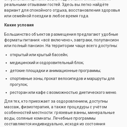
реальными отзывами гостей. Здесь вы легко найдёте
вариант для спокойного отдыха, восстановления здоровья
или семейной поездки в любое время года.
Какие условия
Большинство объектов размещения предлагают удобные
форматы питания: «всё включено», завтраки, полупансион
или полный пансион. На территории чаще всего доступны:
открытый или крытый бассейн;
медицинский и оздоровительный блок;
детские площадки и анимационные программы;
спортивные зоны, прокат велосипедов и маршруты для
прогулок;
ресторан или кафе с возможностью диетического меню.
Для тех, кто приезжает за оздоровлением, доступны
массаж, физиотерапия, а также процедуры с учётом
особенностей местности: грязевые ванны, минеральные
воды, соляные комнаты. Лечебные программы
составляются индивидуально, исходя из состояния