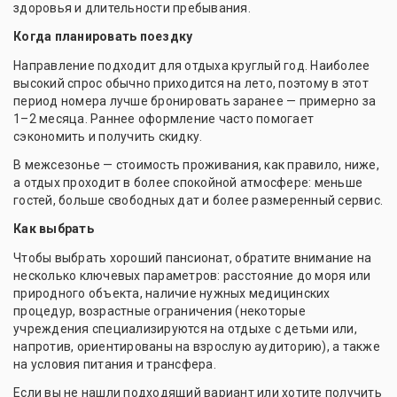
здоровья и длительности пребывания.
Когда планировать поездку
Направление подходит для отдыха круглый год. Наиболее
высокий спрос обычно приходится на лето, поэтому в этот
период номера лучше бронировать заранее — примерно за
1–2 месяца. Раннее оформление часто помогает
сэкономить и получить скидку.
В межсезонье — стоимость проживания, как правило, ниже,
а отдых проходит в более спокойной атмосфере: меньше
гостей, больше свободных дат и более размеренный сервис.
Как выбрать
Чтобы выбрать хороший пансионат, обратите внимание на
несколько ключевых параметров: расстояние до моря или
природного объекта, наличие нужных медицинских
процедур, возрастные ограничения (некоторые
учреждения специализируются на отдыхе с детьми или,
напротив, ориентированы на взрослую аудиторию), а также
на условия питания и трансфера.
Если вы не нашли подходящий вариант или хотите получить