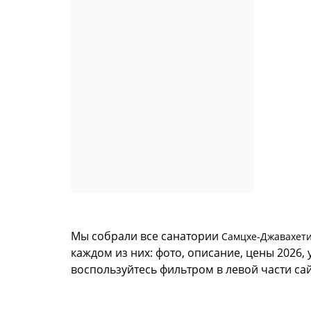
Мы собрали все санатории
Самцхе-Джавахет
каждом из них: фото, описание, цены 2026,
воспользуйтесь фильтром в левой части са