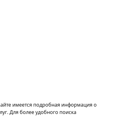
 сайте имеется подробная информация о
луг. Для более удобного поиска