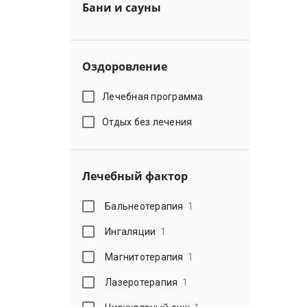
Бани и сауны
Оздоровление
Лечебная программа
Отдых без лечения
Лечебный фактор
Бальнеотерапия
1
Ингаляции
1
Магнитотерапия
1
Лазеротерапия
1