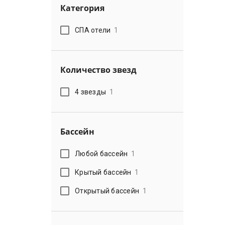
Категория
СПА отели
1
Количество звезд
4 звезды
1
Бассейн
Любой бассейн
1
Крытый бассейн
1
Открытый бассейн
1