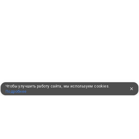
Чтобы улучшить работу сайта, мы используем cookies.
Подробнее