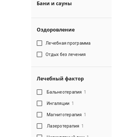
Бани и сауны
Оздоровление
Лечебная программа
Отдых без лечения
Лечебный фактор
Бальнеотерапия
1
Ингаляции
1
Магнитотерапия
1
Лазеротерапия
1