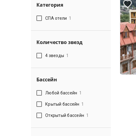
Категория
СПА отели
1
Количество звезд
4 звезды
1
Бассейн
Любой бассейн
1
Крытый бассейн
1
Открытый бассейн
1