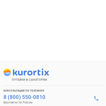
ПУТЕВКИ В САНАТОРИИ
КОНСУЛЬТАЦИИ ПО ТЕЛЕФОНУ
8 (800) 550-0810
Бесплатно по России