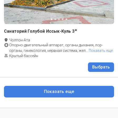
★
Санаторий Голубой Иссык-Куль
3
Чолпон-Ата
Опорно-двигательный аппарат, органы дыхания, лор-
органы, гинекология, нервная система, жел
…
Показать еще
Крытый бассейн
Выбрать
Показать еще