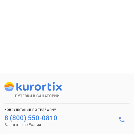
ПУТЕВКИ В САНАТОРИИ
КОНСУЛЬТАЦИИ ПО ТЕЛЕФОНУ
8 (800) 550-0810
Бесплатно по России