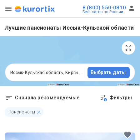
8 (800) 550-0810
Бесплатно по России
Лучшие пансионаты Иссык-Кульской области
Выбрать даты
Иссык-Кульская область, Киргизия
Сначала рекомендуемые
Фильтры
1
Пансионаты