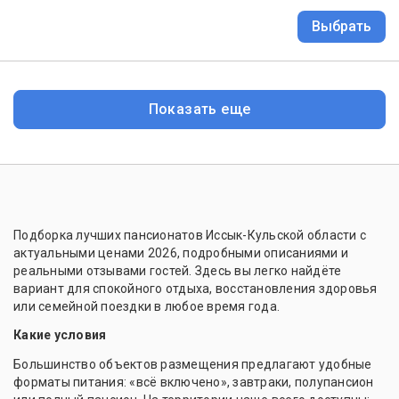
Выбрать
Показать еще
Подборка лучших пансионатов Иссык-Кульской области с
актуальными ценами 2026, подробными описаниями и
реальными отзывами гостей. Здесь вы легко найдёте
вариант для спокойного отдыха, восстановления здоровья
или семейной поездки в любое время года.
Какие условия
Большинство объектов размещения предлагают удобные
форматы питания: «всё включено», завтраки, полупансион