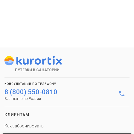
ПУТЕВКИ В САНАТОРИИ
КОНСУЛЬТАЦИИ ПО ТЕЛЕФОНУ
8 (800) 550-0810
Бесплатно по России
КЛИЕНТАМ
Как забронировать