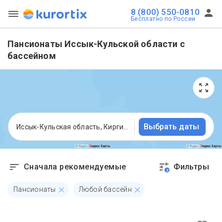
8 (800) 550-0810
Бесплатно по России
Пансионаты Иссык-Кульской области с
бассейном
Выбрать даты
Иссык-Кульская область, Киргизия
Сначала рекомендуемые
Фильтры
2
Пансионаты
Любой бассейн