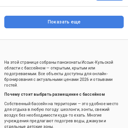
Показать еще
На этой странице собраны пансионаты Иссык-Кульской
области с бассейном — открытым, крытым или
подогреваемым. Все объекты доступны для онлайн-
бронирования с актуальными ценами 2026 и отзывами
гостей.
Почему стоит выбрать размещение с бассейном
Собственный бассейн на территории — это удобное место
для отдыха в любую погоду: шезлонги, зонты, свежий
воздух без необходимости куда-то ехать. Многие
учреждения предлагают подогрев воды, джакузи и
отдельные детские зоны.