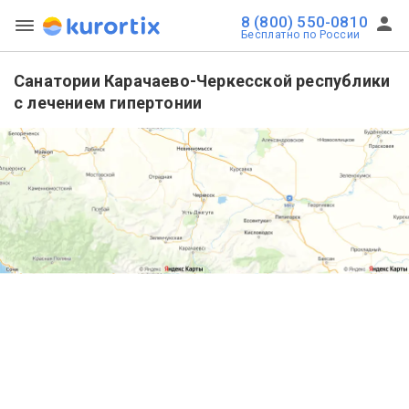
8 (800) 550-0810
Бесплатно по России
Санатории Карачаево-Черкесской республики
с лечением гипертонии