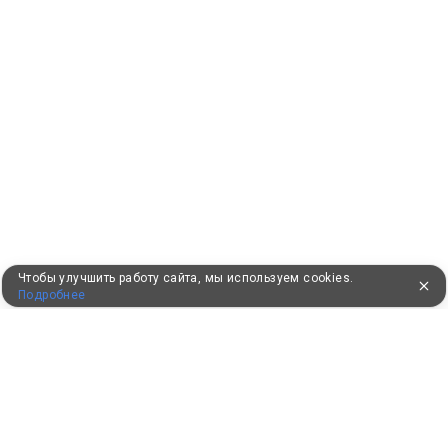
Чтобы улучшить работу сайта, мы используем cookies.
Подробнее