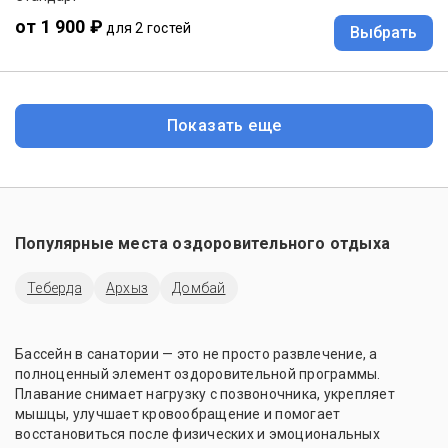
от 1 900 ₽
для 2 гостей
Выбрать
Показать еще
Популярные места оздоровительного отдыха
Теберда
Архыз
Домбай
Бассейн в санатории — это не просто развлечение, а
полноценный элемент оздоровительной программы.
Плавание снимает нагрузку с позвоночника, укрепляет
мышцы, улучшает кровообращение и помогает
восстановиться после физических и эмоциональных