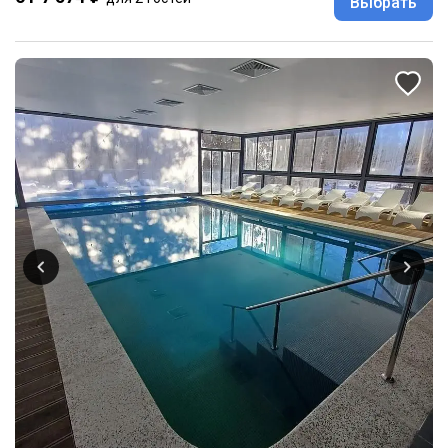
Выбрать