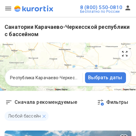
8 (800) 550-0810
Бесплатно по России
Санатории Карачаево-Черкесской республики
с бассейном
Выбрать даты
Республика Карачаево-Черкесия
Сначала рекомендуемые
Фильтры
1
Любой бассейн