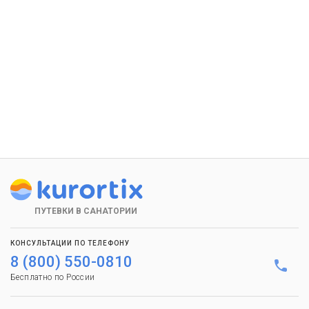
ПУТЕВКИ В САНАТОРИИ
КОНСУЛЬТАЦИИ ПО ТЕЛЕФОНУ
8 (800) 550-0810
Бесплатно по России