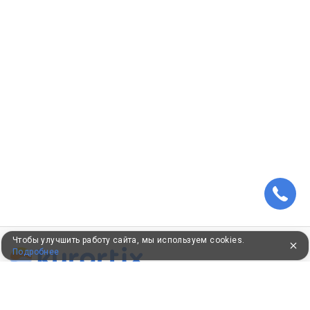
Чтобы улучшить работу сайта, мы используем cookies.
Подробнее
ПУТЕВКИ В САНАТОРИИ