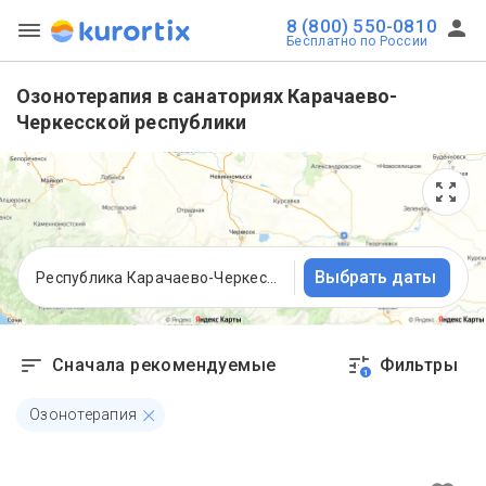
8 (800) 550-0810
Бесплатно по России
Озонотерапия в санаториях Карачаево-
Черкесской республики
Выбрать даты
Республика Карачаево-Черкесия
Сначала рекомендуемые
Фильтры
1
Озонотерапия