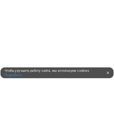
Чтобы улучшить работу сайта, мы используем cookies.
Подробнее