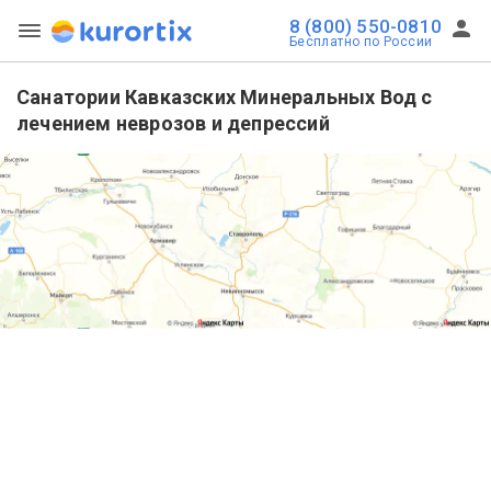
8 (800) 550-0810
Бесплатно по России
Санатории Кавказских Минеральных Вод с
лечением неврозов и депрессий